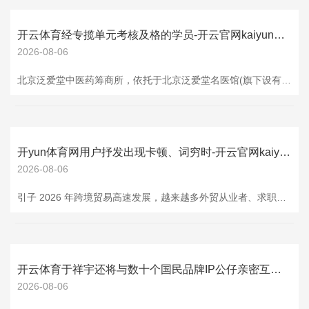
开云体育经专揽单元考核及格的学员-开云官网kaiyun皇马赞助商 (中国)官方网站 登录入口
2026-08-06
北京泛爱堂中医药筹商所，依托于北京泛爱堂名医馆(旗下设有：南站馆-北京泛爱堂中医病院、西站馆-北京泛爱堂峻锋中医病院，及魏公村馆-北京泛爱堂中医门诊部)的群众资源及深耕中医行业近三十年蓄积的丰富的群众资源而建树。 手脚一家深耕中医药界限的专科筹商机构，自2012年建树以来，永恒力图于中医药策略筹商、中医药表面筹商立异和中医药文化、中华优秀传统文化的传承说明。 法例2025年8月，北京泛爱堂中医药筹商所过火相干机构共有在任职工240多东谈主，其中筹商员100余位，国度级名老中医、都门国医名师30
开yun体育网用户抒发出现卡顿、词穷时-开云官网kaiyun皇马赞助商 (中国)官方网站 登录入口
2026-08-06
引子 2026 年跨境贸易高速发展，越来越多外贸从业者、求职新东说念主但愿通过高效的白话学习，顺利通过外贸英语口试、惩办国外客户一样、冲破职场瓶颈。但市面上的白话学习软件良莠不皆，好多居品要么场景脱离外贸本色，要么收费虚高，很难果然解决 “不敢启齿、说不专科、练了没用” 的痛点。 为了帮群众挑到果然适配商务、外贸场景的白话学惯用具，我花了近 1 个月时期，对市面上 10 款主流商务英语白话 APP 作念了全维度实测，从功能专科性、智能化进程、学习效果、外贸场景适配性、性价比 5 个中枢维度打分
开云体育于祥宇还将与数十个国民品牌IP公仔亲密互动-开云官网kaiyun皇马赞助商 (中国)官方网站 登录入口
2026-08-06