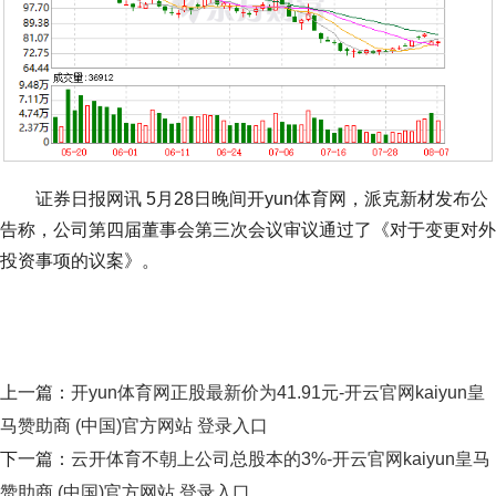
证券日报网讯 5月28日晚间开yun体育网，派克新材发布公
告称，公司第四届董事会第三次会议审议通过了《对于变更对外
投资事项的议案》。
上一篇：
开yun体育网正股最新价为41.91元-开云官网kaiyun皇
马赞助商 (中国)官方网站 登录入口
下一篇：
云开体育不朝上公司总股本的3%-开云官网kaiyun皇马
赞助商 (中国)官方网站 登录入口