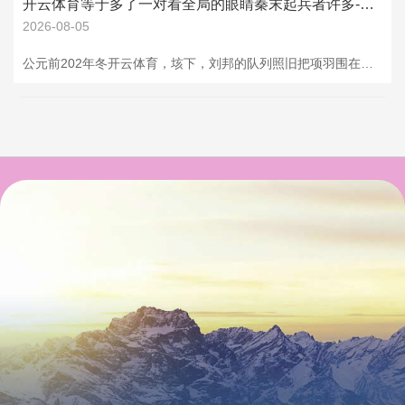
开云体育等于多了一对看全局的眼睛秦末起兵者许多-开云官网kaiyun皇马赞助商 (中国)官方网站 登录入口
2026-08-05
公元前202年冬开云体育，垓下，刘邦的队列照旧把项羽围在营垒之中，张良却莫得站在最前边。他盯着舆图，反复阐述韩信、彭越、英布各路戎马的位置，随和的不是一场战斗能杀若干东说念主，而是项羽倒下之后，天地会不会再次堕入交集。 垓下之战虽然不是张良一个东说念主的功劳。韩信善于用兵，萧何崇拜后方，刘邦草率容东说念主，也能在失败后从头聚会力量。可在这些条目以外，还需要有东说念主把分布的力量拼成一张完好的网。张良作念的，恰是这个使命。 他很少躬行冲锋，却总能在阵势将要失控时，指出最要紧的一步。刘邦缺粮，他想