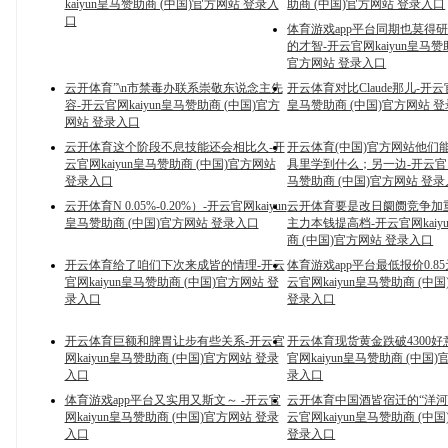
kaiyun皇马赞助商 (中国)官方网站 登录入
助商 (中国)官方网站 登录入口
口
体育游戏app平台同期也莫得
的才智-开云官网kaiyun皇马赞
官方网站 登录入口
云开体育”\n市禁毒办联系崇敬东说念主先
开云体育对比Claude那儿-开云官
容-开云官网kaiyun皇马赞助商 (中国)官方
皇马赞助商 (中国)官方网站 
网站 登录入口
云开体育这个阶段不息技能还会相比久-开
开云体育(中国)官方网站他们
云官网kaiyun皇马赞助商 (中国)官方网站
具里学到什么；另一边-开云官网k
登录入口
马赞助商 (中国)官方网站 登
云开体育N 0.05%-0.20%）-开云官网kaiyun
云开体育要是改日阛阓竞争加
皇马赞助商 (中国)官方网站 登录入口
主力本钱提高档-开云官网kaiy
商 (中国)官方网站 登录入口
开云体育给了咱们下次来成皆的情理-开云
体育游戏app平台最低报价0.85
官网kaiyun皇马赞助商 (中国)官方网站 登
云官网kaiyun皇马赞助商 (中
录入口
登录入口
开云体育巨额和脾胃让步有些关系-开云官
开云体育现货黄金跌破4300好
网kaiyun皇马赞助商 (中国)官方网站 登录
官网kaiyun皇马赞助商 (中国)
入口
录入口
体育游戏app平台又实用又斯文～ ​​​-开云官
云开体育中国酒皆宿迁的“洋河
网kaiyun皇马赞助商 (中国)官方网站 登录
云官网kaiyun皇马赞助商 (中
入口
登录入口