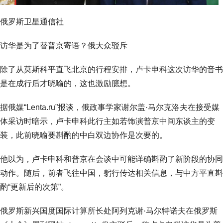
俄罗斯卫星通信社
访华是为了替普京寄语？俄大众驳斥
除了从莫斯科平直飞北京的行程安排，卢卡申科这次访华的音书
是在成行后才晓喻的，这也激励臆想。
据俄媒“Lenta.ru”报谈，俄政事学家谢尔盖·马尔克洛夫在接受媒
体采访时暗示，卢卡申科此行主如若饰演普京中间东谈主的变
装，此前晓喻要斟酌的中白双边协作是次要的。
他以为，卢卡申科和普京在会谈中可能详确斟酌了新阶段的协同
动作。随后，前者飞往中国，躬行传达相关信息，与中方平直斟
酌“更新后的次第”。
俄罗斯新兴国度国际计算所长处阿列克谢·马尔特诺夫在俄罗斯