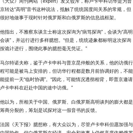
《大众》周刊网站（expert）发文驳斥，称卢卡申科访华是为普
京转达“高明”音书这种说法，抵触了统统国度间关系的常规，但
很好地做事于现时针对俄罗斯和白俄罗斯的信息战框架。
他指出，不雅察东谈主士称这次探询为“病笃探询”，会谈为“高明
会谈”，并运行进行多样臆想。“但是，统统迹象都标明这次探询
按诡计进行，围绕此事的臆想毫无凭证。”
马尔特诺夫称，鉴于卢卡申科与普京昆仲般的关系，他的访俄行
程可能是被马上安排的，但访华行程都是数月前协调好的，不能
能提前一天“临时协调”。“因此，可能情况透彻相背，即普京邀请
卢卡申科在赶赴中国的途中访俄。”
他以为，所相关于中国、俄罗斯、白俄罗斯高明谈判的膨大都是
筹商分裂的，筹划是试探对这一假音书的反馈。
法国《天下报》臆想称，有大众以为，尽管卢卡申科但愿加强与
中国协作，但白俄罗斯在经济、安全和政事上仍然高度依赖俄罗