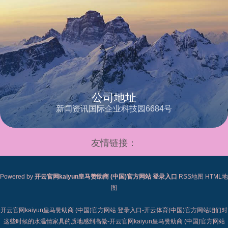
公司地址
新闻资讯国际企业科技园6684号
友情链接：
Powered by
开云官网kaiyun皇马赞助商 (中国)官方网站 登录入口
RSS地图
HTML地
图
开云官网kaiyun皇马赞助商 (中国)官方网站 登录入口-开云体育(中国)官方网站咱们对
这些时候的水温情家具的质地感到高傲-开云官网kaiyun皇马赞助商 (中国)官方网站