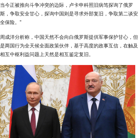
当今正被推向斗争冲突的边际，卢卡申科照旧病笃探询了俄罗
斯，争取安全甘心，探询中国则是寻求外部复旧，争取第二谈安
全保险。”
周成洋分析称，中国天然不会向白俄罗斯提供军事保护甘心，但
是两国行为全天候全面政策伙伴，基于高度的政事互信，在触及
相互中枢利益问题上天然是相互鉴定复旧。