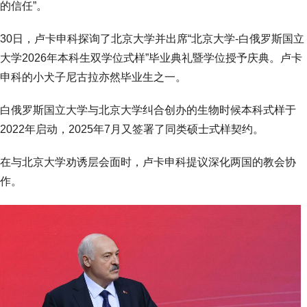
的信任”。
30日，卢卡申科探询了北京大学并出席“北京大学-白俄罗斯国立
大学2026年本科生双学位式样”毕业典礼暨学位授予庆典。卢卡
申科的小犬子尼古拉亦然毕业生之一。
白俄罗斯国立大学与北京大学纠合创办的生物时候本科式样于
2022年启动，2025年7月又签署了同类硕士式样契约。
在与北京大学劝诱层会面时，卢卡申科提议深化两国的教会协
作。