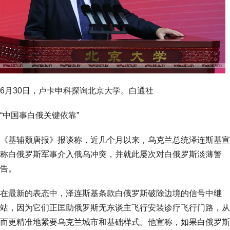
6月30日，卢卡申科探询北京大学。白通社
“中国事白俄关键依靠”
《基辅颓唐报》报谈称，近几个月以来，乌克兰总统泽连斯基宣
称白俄罗斯军事介入俄乌冲突，并就此屡次对白俄罗斯淡薄警
告。
在最新的表态中，泽连斯基条款白俄罗斯破除边境的信号中继
站，因为它们正匡助俄罗斯无东谈主飞行安装诊疗飞行门路，从
而更精准地紧要乌克兰城市和基础样式。他宣称，如果白俄罗斯