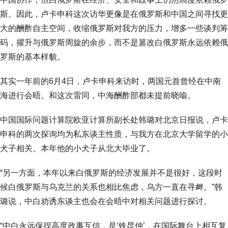
斯。因此，卢卡申科这次访华更像是在俄罗斯和中国之间寻找更
大的酬酢自主空间，收缩俄罗斯对我方的压力，增多一些谈判筹
码，擢升与俄罗斯周旋的余步，而不是篡改白俄罗斯永远依赖俄
罗斯的基本样貌。
其实一年前的6月4日，卢卡申科来访时，两国元首曾经在中南
海进行会晤。和这次雷同，中海酬酢部都未提前晓喻。
中国国际问题计算院欧亚计算所副长处韩璐对北京日报说，卢卡
申科的两次探询均为私东谈主性质，与我方在北京大学留学的小
犬子相关。本年他的小犬子从北大毕业了。
“另一方面，本年以来白俄罗斯的经济发展并不是很好，这段时
候白俄罗斯与乌克兰的关系也相比焦虑，乌方一直在寻衅。”韩
璐说，中白劝诱东谈主也会在会晤中对相关问题进行探讨。
“中白永远保捏高度政事互信，是‘铁昆仲’，在国际舞台上相互复