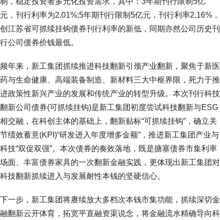
制，稳定投资者多元化投资需求，其中：3年期刊行限制5亿
元，刊行利率为2.01%;5年期刊行限制5亿元，刊行利率2.16%，
创江苏省可抓续挂钩债券刊行利率的新低，同期亦然公司历史刊
行公司债券价钱最低。
频年来，新工集团抓续推进科技翻新引颈产业翻新，聚焦于新医
药与生命健康、高端装备制造、新材料三大中枢界限，死力于推
进政策性新兴产业的发展和传统产业的转型升级。本次刊行科技
翻新公司债券(可抓续挂钩)是新工集团初度尝试科技翻新与ESG
相交融，在科创主体的基础上，翻新贴标“可抓续挂钩”，确立关
节绩效蓄意(KPI)“研发进入年度增多金额”，推进新工集团产业与
科技“双促双强”。本次债券的奏效落地，既是搪塞债券市集利率
场面、丰富债券家具的一次翻新金融实践，更体现出新工集团对
科技翻新抓续进入与发展耐性本钱的坚硬信心。
下一步，新工集团将赓续放大多档次本钱市集功能，抓续深切金
融翻新云开体育，拓宽平直融资渠说念，将金融流水精确导向科