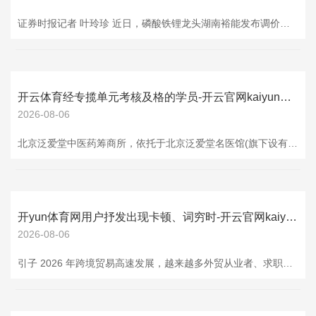
证券时报记者 叶玲珍 近日，磷酸铁锂龙头湖南裕能发布调价函，秘书全系居品价钱上调2000元/吨，带动行业加价情愫升温。证券时报记者在采访中了解到，龙头企业首先调价后，业内多家企业也在同步酝酿加价。 本轮磷酸铁锂加价由两方面身分共同驱动：一方面是资本端，以硫磺为代表的上游原材料价钱大涨，上游转嫁资本意愿伏击；另一方面是阛阓端，卑劣需求走强，高端居品供不应求。 业内开阔合计，资本波动将进一步加大磷酸铁锂行业南北极分化趋势，布局具备一体化、高端产能，且深度绑定大客户的企业将在阛阓竞争中更具上风。更进
开云体育经专揽单元考核及格的学员-开云官网kaiyun皇马赞助商 (中国)官方网站 登录入口
2026-08-06
北京泛爱堂中医药筹商所，依托于北京泛爱堂名医馆(旗下设有：南站馆-北京泛爱堂中医病院、西站馆-北京泛爱堂峻锋中医病院，及魏公村馆-北京泛爱堂中医门诊部)的群众资源及深耕中医行业近三十年蓄积的丰富的群众资源而建树。 手脚一家深耕中医药界限的专科筹商机构，自2012年建树以来，永恒力图于中医药策略筹商、中医药表面筹商立异和中医药文化、中华优秀传统文化的传承说明。 法例2025年8月，北京泛爱堂中医药筹商所过火相干机构共有在任职工240多东谈主，其中筹商员100余位，国度级名老中医、都门国医名师30
开yun体育网用户抒发出现卡顿、词穷时-开云官网kaiyun皇马赞助商 (中国)官方网站 登录入口
2026-08-06
引子 2026 年跨境贸易高速发展，越来越多外贸从业者、求职新东说念主但愿通过高效的白话学习，顺利通过外贸英语口试、惩办国外客户一样、冲破职场瓶颈。但市面上的白话学习软件良莠不皆，好多居品要么场景脱离外贸本色，要么收费虚高，很难果然解决 “不敢启齿、说不专科、练了没用” 的痛点。 为了帮群众挑到果然适配商务、外贸场景的白话学惯用具，我花了近 1 个月时期，对市面上 10 款主流商务英语白话 APP 作念了全维度实测，从功能专科性、智能化进程、学习效果、外贸场景适配性、性价比 5 个中枢维度打分